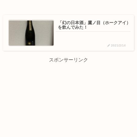
「幻の日本酒」鷹ノ目（ホークアイ）
を飲んでみた！
2021/2/14
スポンサーリンク