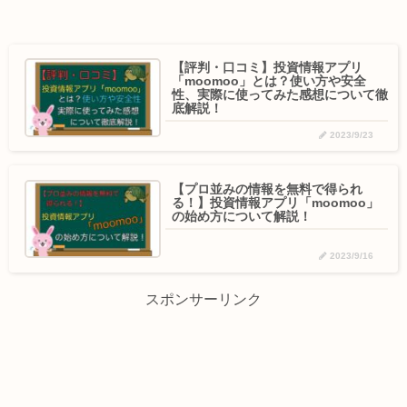
【評判・口コミ】投資情報アプリ
「moomoo」とは？使い方や安全
性、実際に使ってみた感想について徹
底解説！
2023/9/23
【プロ並みの情報を無料で得られ
る！】投資情報アプリ「moomoo」
の始め方について解説！
2023/9/16
スポンサーリンク