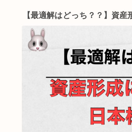
【最適解はどっち？？】資産