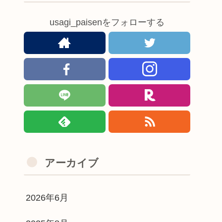
usagi_paisenをフォローする
アーカイブ
2026年6月