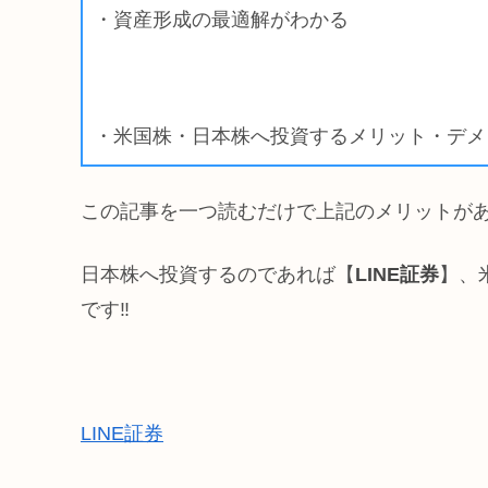
・資産形成の最適解がわかる
・米国株・日本株へ投資するメリット・デメ
この記事を一つ読むだけで上記のメリットが
日本株へ投資するのであれば【
LINE証券
】、
です‼️
LINE証券