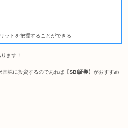
リットを把握することができる
あります！
米国株に投資するのであれば【
SBI証券
】がおすすめ