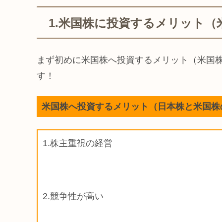
1.米国株に投資するメリット（
まず初めに米国株へ投資するメリット（米国
す！
米国株へ投資するメリット（日本株と米国株
1.株主重視の経営
2.競争性が高い