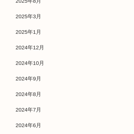
2025年8月
2025年3月
2025年1月
2024年12月
2024年10月
2024年9月
2024年8月
2024年7月
2024年6月