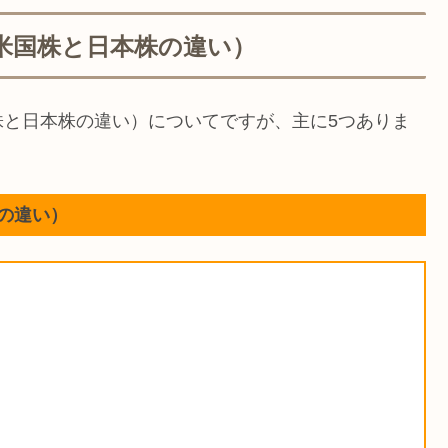
米国株と日本株の違い）
株と日本株の違い）についてですが、主に5つありま
の違い）