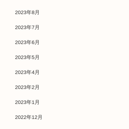
2023年8月
2023年7月
2023年6月
2023年5月
2023年4月
2023年2月
2023年1月
2022年12月