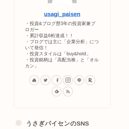
usagi_paisen
・投資&ブログ歴3年の投資家兼ブ
ロガー
・累計収益6桁達成！！
・ブログでは主に「企業分析」につ
いて発信！
・投資スタイルは「buy&hold」
・投資銘柄は「高配当株」と「オル
カン」
うさぎパイセンのSNS