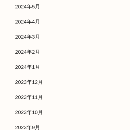
2024年5月
2024年4月
2024年3月
2024年2月
2024年1月
2023年12月
2023年11月
2023年10月
2023年9月