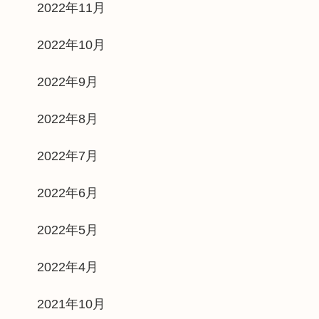
2022年11月
2022年10月
2022年9月
2022年8月
2022年7月
2022年6月
2022年5月
2022年4月
2021年10月