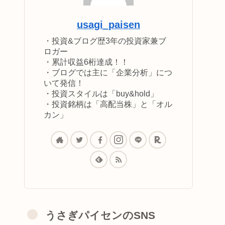
usagi_paisen
・投資&ブログ歴3年の投資家兼ブ
ロガー
・累計収益6桁達成！！
・ブログでは主に「企業分析」につ
いて発信！
・投資スタイルは「buy&hold」
・投資銘柄は「高配当株」と「オル
カン」
うさぎパイセンのSNS