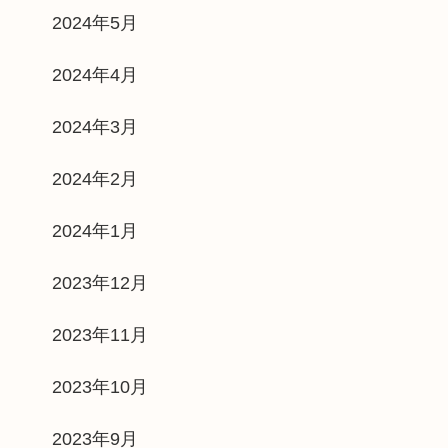
2024年5月
2024年4月
2024年3月
2024年2月
2024年1月
2023年12月
2023年11月
2023年10月
2023年9月