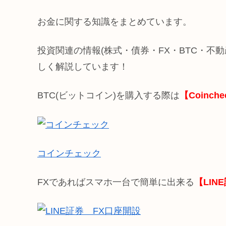
お金に関する知識をまとめています。
投資関連の情報(株式・債券・FX・BTC・不
しく解説しています！
BTC(ビットコイン)を購入する際は
【Coinc
コインチェック
FXであればスマホ一台で簡単に出来る
【LIN