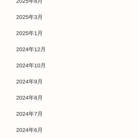
2025年8月
2025年3月
2025年1月
2024年12月
2024年10月
2024年9月
2024年8月
2024年7月
2024年6月