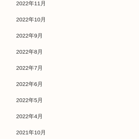
2022年11月
2022年10月
2022年9月
2022年8月
2022年7月
2022年6月
2022年5月
2022年4月
2021年10月