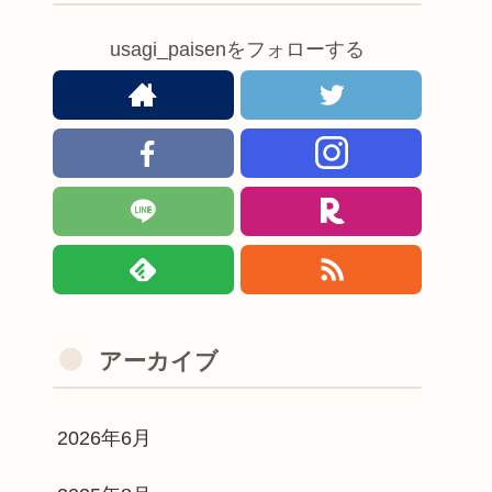
usagi_paisenをフォローする
アーカイブ
2026年6月