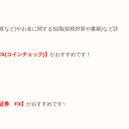
動産など)やお金に関する知識(節税対策や書籍)など詳
heck(コインチェック)】
がおすすめです！
E証券 FX】
がおすすめです✨