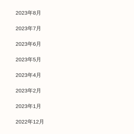
2023年8月
2023年7月
2023年6月
2023年5月
2023年4月
2023年2月
2023年1月
2022年12月