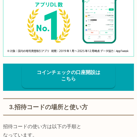
コインチェックの口座開設は
こちら
3.招待コードの場所と使い方
招待コードの使い方は以下の手順と
なっています。