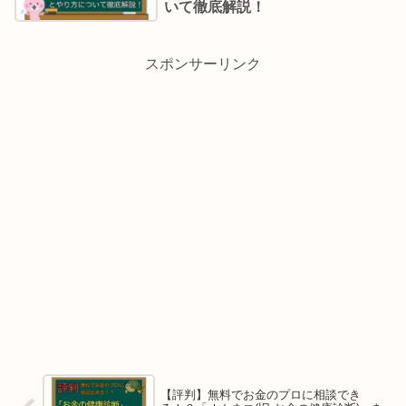
いて徹底解説！
スポンサーリンク
【評判】無料でお金のプロに相談でき