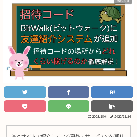
仮想通貨
2023/10/6
2022/11/24
※本サイトで紹介している商品・サービスの外部リ