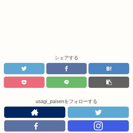
シェアする
usagi_paisenをフォローする