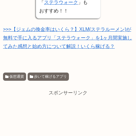
「
ステラウォーク
」も
おすすめ！！
>>>【ジェムの換金率はいくら？】XLM(ステラルーメン)が
無料で手に入るアプリ「ステラウォーク」を1ヶ月間実施し
てみた感想と始め方について解説！いくら稼げる？
仮想通貨
歩いて稼げるアプリ
スポンサーリンク