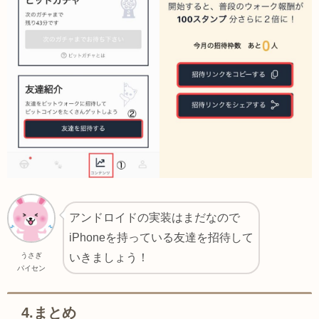
アンドロイドの実装はまだなので
iPhoneを持っている友達を招待して
うさぎ
いきましょう！
パイセン
4.まとめ