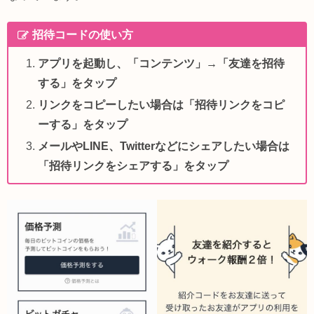
招待コードの使い方
アプリを起動し、「コンテンツ」→「友達を招待
する」をタップ
リンクをコピーしたい場合は「招待リンクをコピ
ーする」をタップ
メールやLINE、Twitterなどにシェアしたい場合は
「招待リンクをシェアする」をタップ