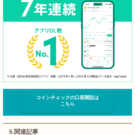
コインチェックの口座開設は
こちら
5.関連記事