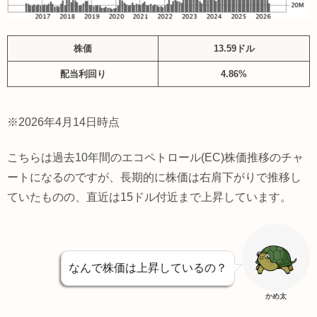
株価
13.59ドル
配当利回り
4.86%
※2026年4月14日時点
こちらは過去10年間のエコペトロール(EC)株価推移のチャ
ートになるのですが、長期的に株価は右肩下がりで推移し
ていたものの、直近は15ドル付近まで上昇しています。
なんで株価は上昇しているの？
かめ太