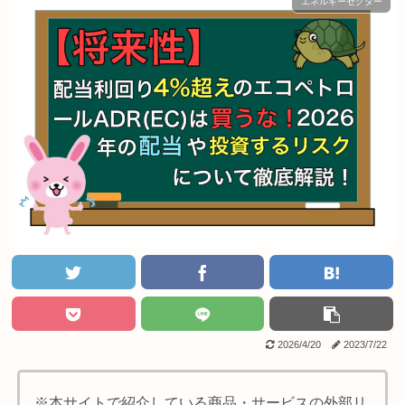
エネルギーセクター
2026/4/20
2023/7/22
※本サイトで紹介している商品・サービスの外部リ