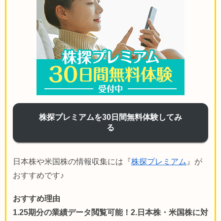
株探プレミアムを30日間無料体験してみ
る
日本株や米国株の情報収集には『
株探プレミアム
』が
おすすめです♪
おすすめ理由
1.25期分の業績データ閲覧可能！2.日本株・米国株に対