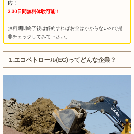
応！
3.30日間無料体験可能！
無料期間終了後は解約すればお金はかからないので是
非チェックしてみて下さい。
1.エコペトロール(EC)ってどんな企業？