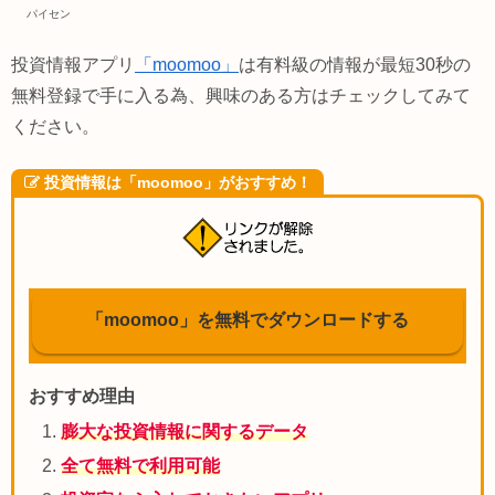
パイセン
投資情報アプリ
「moomoo」
は有料級の情報が最短30秒の
無料登録で手に入る為、興味のある方はチェックしてみて
ください。
投資情報は「moomoo」がおすすめ！
「moomoo」を無料でダウンロードする
おすすめ理由
膨大な投資情報に関するデータ
全て無料で利用可能