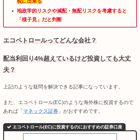
税に出来る
地政学的リスクや減配・無配リスクを考慮すると
「様子見」
だと判断
エコペトロールってどんな会社？
配当利回り4%超えているけど投資しても大丈
夫？
上記のような疑問を解決できる記事になっています。
また、エコペトロール(EC)のような海外株に投資するので
あれば「
マネックス証券
」がおすすめです。
エコペトロール(EC)に投資するのにおすすめの証券口座