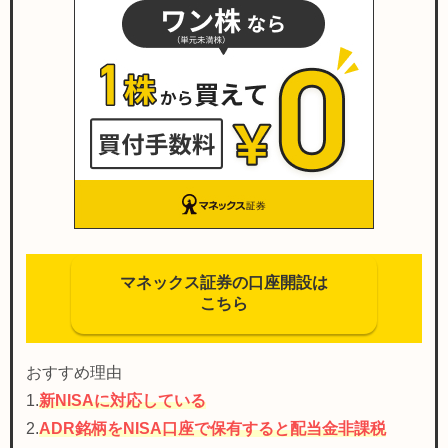
マネックス証券の口座開設は
こちら
おすすめ理由
1.
新NISAに対応している
2.
ADR銘柄をNISA口座で保有すると配当金非課税