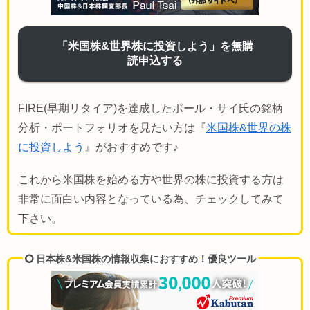
「米国株&世界株に投資しよう」を無購
読申込する
FIRE(早期リタイア)を達成したポール・サイ氏の銘柄
分析・ポートフォリオを見たい方は『
米国株&世界の株
に投資しよう
』がおすすめです♪
これから米国株を始める方や世界の株に投資する方は
非常に面白い内容となっている為、チェックしてみて
下さい。
日本株&米国株の情報収集におすすめ！優良ツール