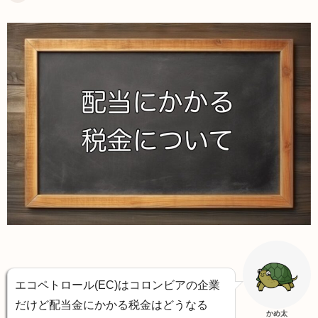
エコペトロール(EC)はコロンビアの企業
だけど配当金にかかる税金はどうなる
かめ太