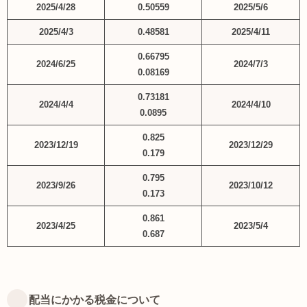
2025/4/28
0.50559
2025/5/6
2025/4/3
0.48581
2025/4/11
0.66795
2024/6/25
2024/7/3
0.08169
0.73181
2024/4/4
2024/4/10
0.0895
0.825
2023/12/19
2023/12/29
0.179
0.795
2023/9/26
2023/10/12
0.173
0.861
2023/4/25
2023/5/4
0.687
配当にかかる税金について