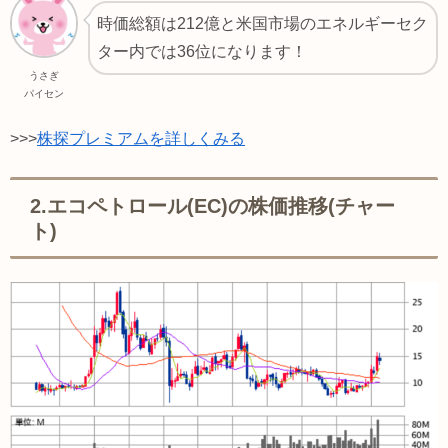
時価総額は212億と米国市場のエネルギーセク
ター内では36位になります！
うさぎ
パイセン
>>>
株探プレミアムを詳しくみる
2.エコペトロール(EC)の株価推移(チャー
ト)