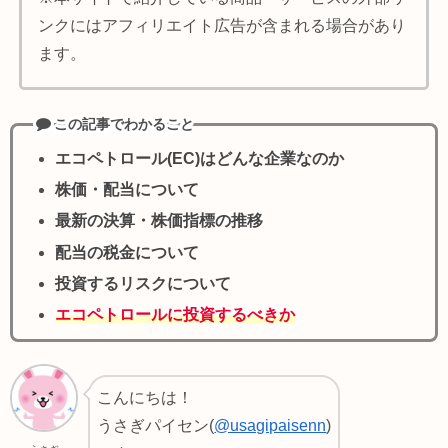
ンクにはアフィリエイト広告が含まれる場合があり
ます。
この記事でわかること
エコペトロール(EC)はどんな企業なのか
株価・配当について
最新の決算・株価指標の推移
配当の税金について
投資するリスクについて
エコペトロールに投資するべきか
こんにちは！
うさぎパイセン(
@usagipaisenn
)