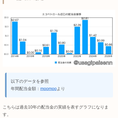
以下のデータを参照
年間配当金額：
moomoo
より
こちらは過去10年の配当金の実績を表すグラフになりま
す。