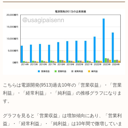
こちらは電源開発(9513)過去10年の「営業収益」・「営業
利益」・「経常利益」・「純利益」の推移グラフになりま
す。
グラフを見ると「営業収益」は増加傾向にあり、「営業利
益」・「経常利益」・「純利益」は10年間で微増していま