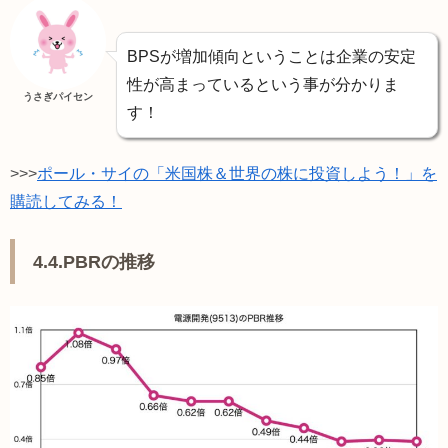
BPSが増加傾向ということは企業の安定
性が高まっているという事が分かりま
うさぎパイセン
す！
>>>
ポール・サイの「米国株＆世界の株に投資しよう！」を
購読してみる！
4.4.PBRの推移