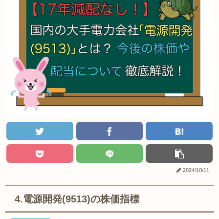
2024/10/11
4.電源開発(9513)の株価指標