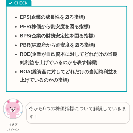
EPS(企業の成長性を図る指標)
PER(株価から割安度を図る指標)
BPS(企業の財務安定性を図る指標)
PBR(純資産から割安度を図る指標)
ROE(企業が自己資本に対してどれだけの当期
純利益を上げているのかを表す指標)
ROA(総資産に対してどれだけの当期純利益を
上げているのかの指標)
今から6つの株価指標について解説していきま
す！
うさぎ
パイセン