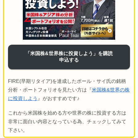
「米国株&世界株に投資しよう」を購読
申込する
FIRE(早期リタイア)を達成したポール・サイ氏の銘柄
分析・ポートフォリオを見たい方は『
米国株&世界の株
に投資しよう
』がおすすめです♪
これから米国株を始める方や世界の株に投資する方は
非常に面白い内容となっている為、チェックしてみて
下さい。