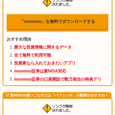
「moomoo」を無料でダウンロードする
おすすめ理由
膨大な投資情報に関するデータ
全て無料で利用可能
投資家なら入れておきたいアプリ
moomoo証券は新NISA対応
moomoo証券の口座開設で数万相当の特典アリ
新NISAを使いこなすには「バフェッサ」の動画がおすすめ！