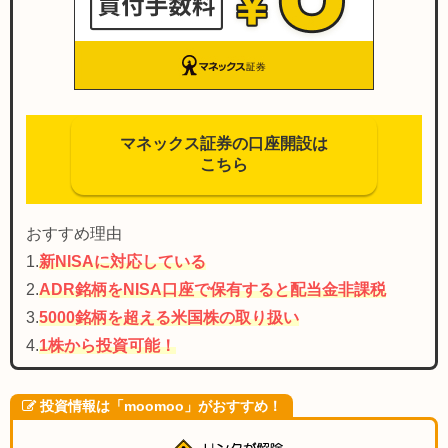
マネックス証券の口座開設は
こちら
おすすめ理由
1.
新NISAに対応している
2.
ADR銘柄をNISA口座で保有すると配当金非課税
3.
5000銘柄を超える米国株の取り扱い
4.
1株から投資可能！
投資情報は「moomoo」がおすすめ！