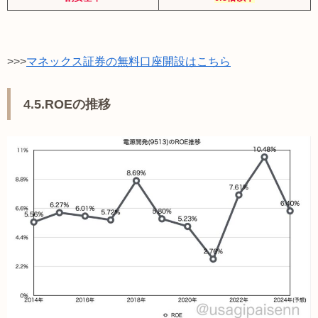
>>>
マネックス証券の無料口座開設はこちら
4.5.ROEの推移