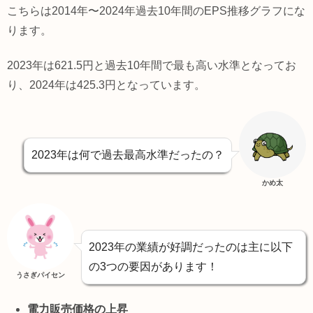
こちらは2014年〜2024年過去10年間のEPS推移グラフにな
ります。
2023年は621.5円と過去10年間で最も高い水準となってお
り、2024年は425.3円となっています。
2023年は何で過去最高水準だったの？
かめ太
2023年の業績が好調だったのは主に以下
の3つの要因があります！
うさぎパイセン
電力販売価格の上昇