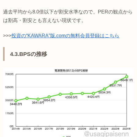
過去平均から8.0倍以下が割安水準なので、PERの観点から
は割高・割安とも言えない現状です。
>>>
投資の“KAWARA”版.comの無料会員登録はこちら
4.3.BPSの推移