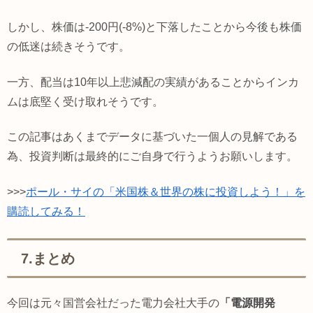
しかし、株価は-200円(-8%)と下落したことから今後も株価
の低迷は続きそうです。
一方、配当は10年以上悲減配の実績があることからインカ
ムは底堅く受け取れそうです。
この記事はあくまでデータに基づいた一個人の見解である
為、投資判断は最終的にご自身で行うようお願いします。
>>>
ポール・サイの「米国株＆世界の株に投資しよう！」を
購読してみる！
7.まとめ
今回は元々国営会社だった電力会社大手の
「電源開発